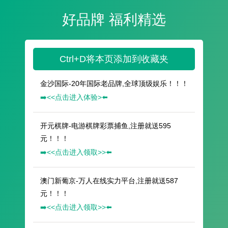
好品牌 福利精选
Ctrl+D将本页添加到收藏夹
金沙国际-20年国际老品牌,全球顶级娱乐！！！
➡️<<点击进入体验>⬅️
开元棋牌-电游棋牌彩票捕鱼,注册就送595
元！！！
➡️<<点击进入领取>>⬅️
澳门新葡京-万人在线实力平台,注册就送587
元！！！
➡️<<点击进入领取>>⬅️